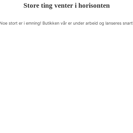
Store ting venter i horisonten
Noe stort er i emning! Butikken vår er under arbeid og lanseres snart